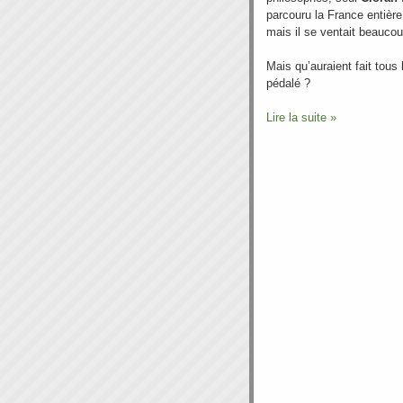
parcouru la France entière 
mais il se ventait beaucou
Mais qu’auraient fait tous 
pédalé ?
Lire la suite »