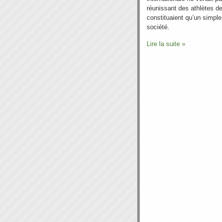
réunissant des athlètes de 
constituaient qu’un simpl
société.
Lire la suite »