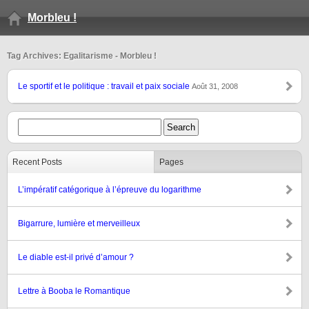
Morbleu !
Tag Archives: Egalitarisme - Morbleu !
Le sportif et le politique : travail et paix sociale
Août 31, 2008
Recent Posts
Pages
L’impératif catégorique à l’épreuve du logarithme
Bigarrure, lumière et merveilleux
Le diable est-il privé d’amour ?
Lettre à Booba le Romantique