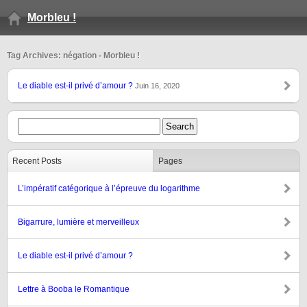
Morbleu !
Tag Archives: négation - Morbleu !
Le diable est-il privé d’amour ?
Juin 16, 2020
Recent Posts
Pages
L’impératif catégorique à l’épreuve du logarithme
Bigarrure, lumière et merveilleux
Le diable est-il privé d’amour ?
Lettre à Booba le Romantique