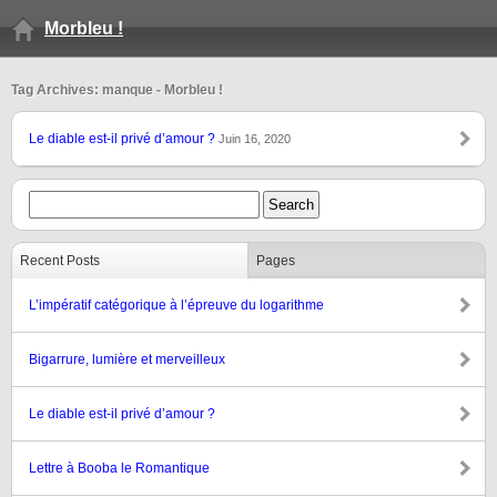
Morbleu !
Tag Archives: manque - Morbleu !
Le diable est-il privé d’amour ?
Juin 16, 2020
Recent Posts
Pages
L’impératif catégorique à l’épreuve du logarithme
Bigarrure, lumière et merveilleux
Le diable est-il privé d’amour ?
Lettre à Booba le Romantique