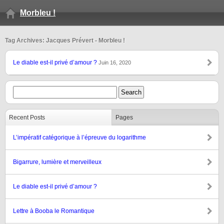
Morbleu !
Tag Archives: Jacques Prévert - Morbleu !
Le diable est-il privé d’amour ?
Juin 16, 2020
Recent Posts
Pages
L’impératif catégorique à l’épreuve du logarithme
Bigarrure, lumière et merveilleux
Le diable est-il privé d’amour ?
Lettre à Booba le Romantique