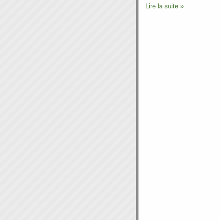
Lire la suite »