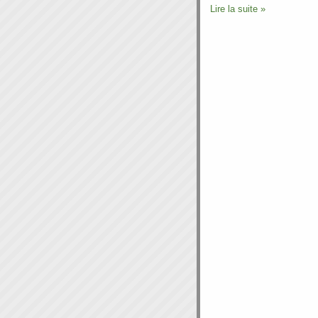
Lire la suite »