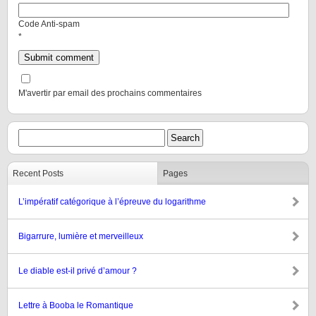
Code Anti-spam
*
M'avertir par email des prochains commentaires
Recent Posts
Pages
L’impératif catégorique à l’épreuve du logarithme
Bigarrure, lumière et merveilleux
Le diable est-il privé d’amour ?
Lettre à Booba le Romantique