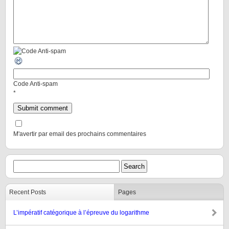
Code Anti-spam
*
M'avertir par email des prochains commentaires
Recent Posts
Pages
L’impératif catégorique à l’épreuve du logarithme