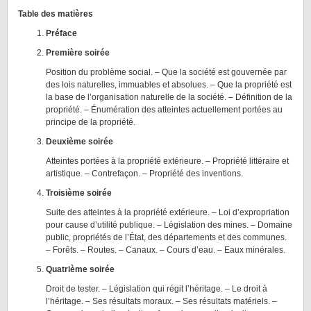
Table des matières
Préface
Première soirée
Position du problème social. – Que la société est gouvernée par
des lois naturelles, immuables et absolues. – Que la propriété est
la base de l’organisation naturelle de la société. – Définition de la
propriété. – Énumération des atteintes actuellement portées au
principe de la propriété.
Deuxième soirée
Atteintes portées à la propriété extérieure. – Propriété littéraire et
artistique. – Contrefaçon. – Propriété des inventions.
Troisième soirée
Suite des atteintes à la propriété extérieure. – Loi d’expropriation
pour cause d’utilité publique. – Législation des mines. – Domaine
public, propriétés de l’État, des départements et des communes.
– Forêts. – Routes. – Canaux. – Cours d’eau. – Eaux minérales.
Quatrième soirée
Droit de tester. – Législation qui régit l’héritage. – Le droit à
l’héritage. – Ses résultats moraux. – Ses résultats matériels. –