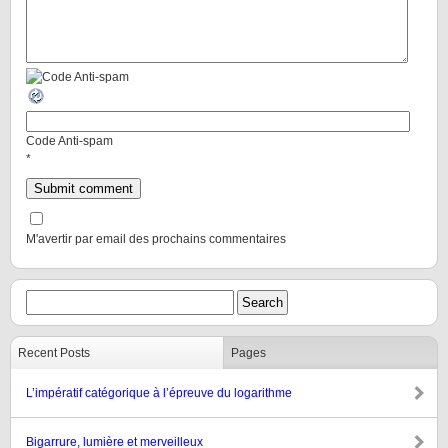
Code Anti-spam
*
M'avertir par email des prochains commentaires
Recent Posts
Pages
L’impératif catégorique à l’épreuve du logarithme
Bigarrure, lumière et merveilleux