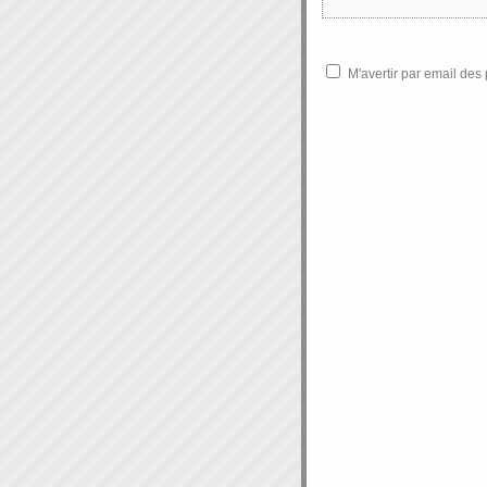
M'avertir par email de