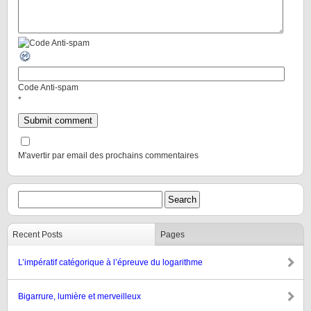
Code Anti-spam
*
M'avertir par email des prochains commentaires
Recent Posts
Pages
L’impératif catégorique à l’épreuve du logarithme
Bigarrure, lumière et merveilleux