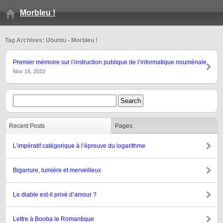
Morbleu !
Tag Archives: Ubuntu - Morbleu !
Premier mémoire sur l’instruction publique de l’informatique nouménale
Nov 16, 2010
Recent Posts
Pages
L’impératif catégorique à l’épreuve du logarithme
Bigarrure, lumière et merveilleux
Le diable est-il privé d’amour ?
Lettre à Booba le Romantique