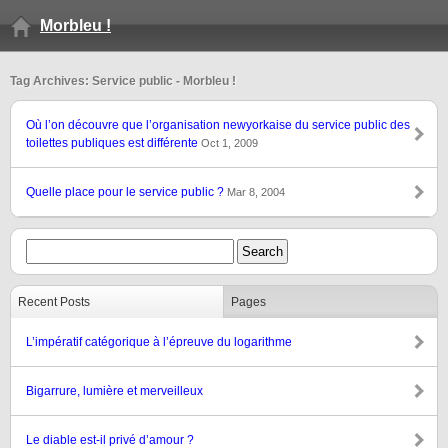
Morbleu !
Tag Archives: Service public - Morbleu !
Où l’on découvre que l’organisation newyorkaise du service public des
toilettes publiques est différente
Oct 1, 2009
Quelle place pour le service public ?
Mar 8, 2004
Recent Posts
Pages
L’impératif catégorique à l’épreuve du logarithme
Bigarrure, lumière et merveilleux
Le diable est-il privé d’amour ?