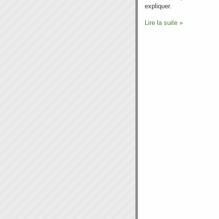
expliquer.
Lire la suite »