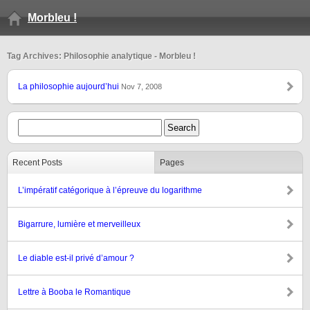
Morbleu !
Tag Archives: Philosophie analytique - Morbleu !
La philosophie aujourd’hui
Nov 7, 2008
Recent Posts
Pages
L’impératif catégorique à l’épreuve du logarithme
Bigarrure, lumière et merveilleux
Le diable est-il privé d’amour ?
Lettre à Booba le Romantique