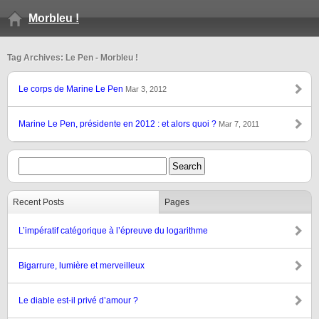
Morbleu !
Tag Archives: Le Pen - Morbleu !
Le corps de Marine Le Pen
Mar 3, 2012
Marine Le Pen, présidente en 2012 : et alors quoi ?
Mar 7, 2011
Recent Posts
Pages
L’impératif catégorique à l’épreuve du logarithme
Bigarrure, lumière et merveilleux
Le diable est-il privé d’amour ?