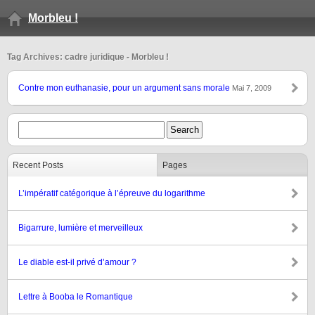
Morbleu !
Tag Archives: cadre juridique - Morbleu !
Contre mon euthanasie, pour un argument sans morale
Mai 7, 2009
Recent Posts
Pages
L’impératif catégorique à l’épreuve du logarithme
Bigarrure, lumière et merveilleux
Le diable est-il privé d’amour ?
Lettre à Booba le Romantique