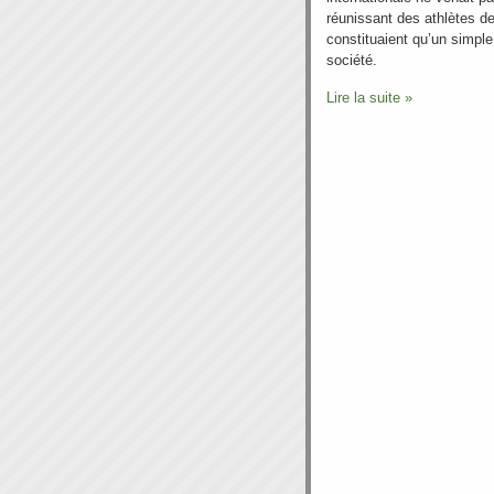
réunissant des athlètes de 
constituaient qu’un simpl
société.
Lire la suite »