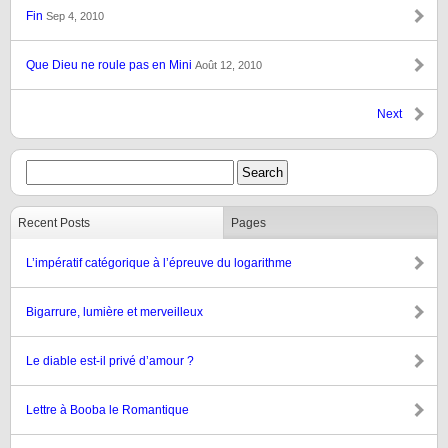
Fin
Sep 4, 2010
Que Dieu ne roule pas en Mini
Août 12, 2010
Next
Recent Posts
Pages
L’impératif catégorique à l’épreuve du logarithme
Bigarrure, lumière et merveilleux
Le diable est-il privé d’amour ?
Lettre à Booba le Romantique