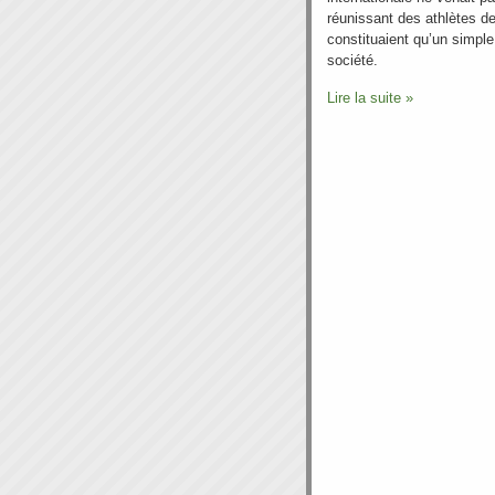
réunissant des athlètes de 
constituaient qu’un simpl
société.
Lire la suite »