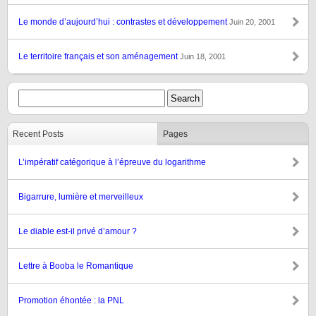
Le monde d’aujourd’hui : contrastes et développement
Juin 20, 2001
Le territoire français et son aménagement
Juin 18, 2001
Recent Posts
Pages
L’impératif catégorique à l’épreuve du logarithme
Bigarrure, lumière et merveilleux
Le diable est-il privé d’amour ?
Lettre à Booba le Romantique
Promotion éhontée : la PNL