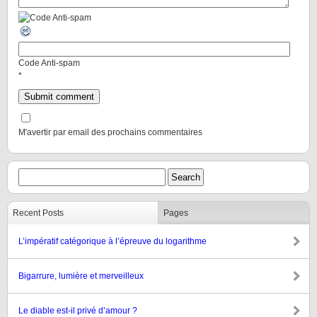
Code Anti-spam
*
M'avertir par email des prochains commentaires
Recent Posts
Pages
L’impératif catégorique à l’épreuve du logarithme
Bigarrure, lumière et merveilleux
Le diable est-il privé d’amour ?