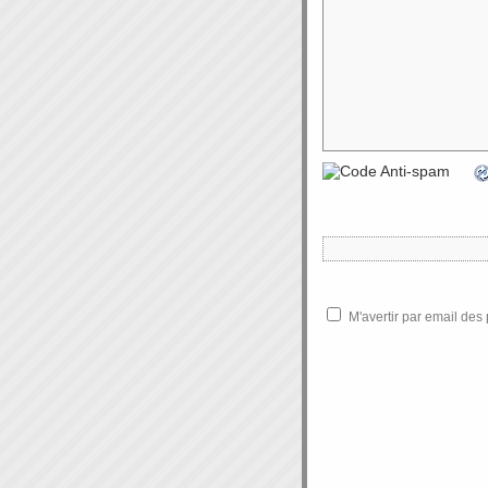
M'avertir par email de