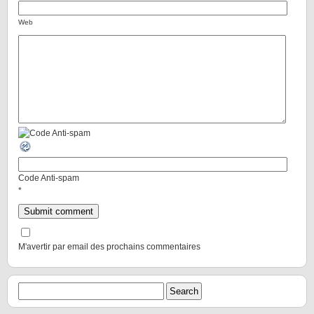
Web
Code Anti-spam
*
M'avertir par email des prochains commentaires