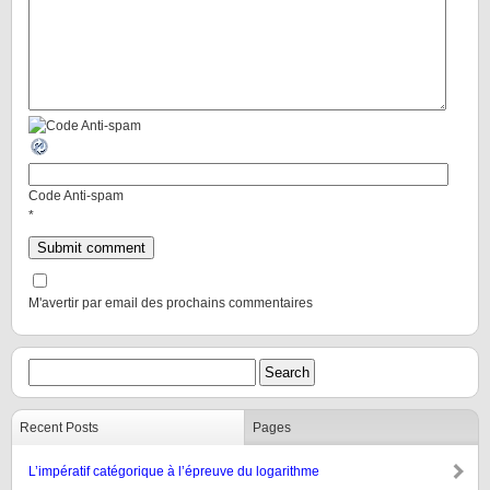
Code Anti-spam
*
M'avertir par email des prochains commentaires
Recent Posts
Pages
L’impératif catégorique à l’épreuve du logarithme