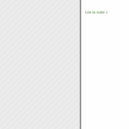
Lire la suite »