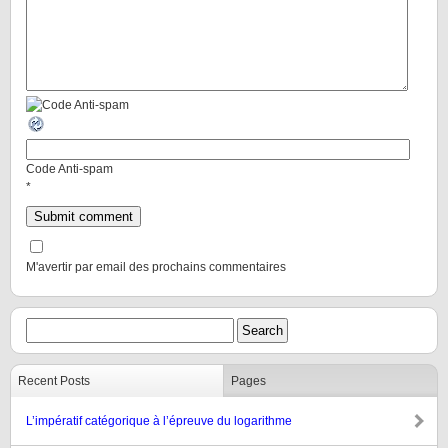
Code Anti-spam
*
M'avertir par email des prochains commentaires
Recent Posts
Pages
L’impératif catégorique à l’épreuve du logarithme