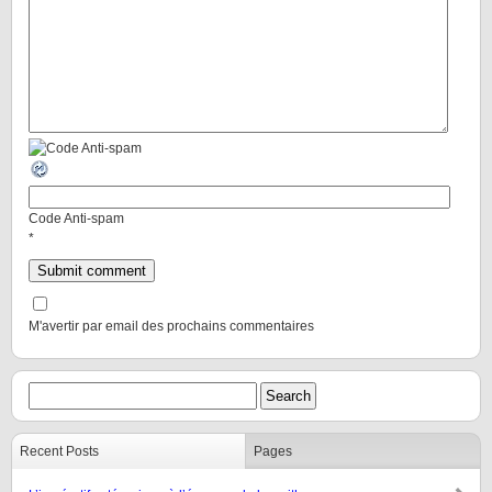
Code Anti-spam
*
M'avertir par email des prochains commentaires
Recent Posts
Pages