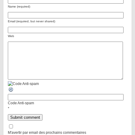
Name (required)
Email (required, but never shared)
Web
Code Anti-spam
*
M'avertir par email des prochains commentaires