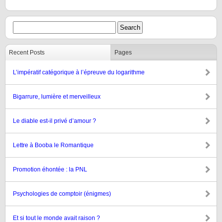
Recent Posts
Pages
L’impératif catégorique à l’épreuve du logarithme
Bigarrure, lumière et merveilleux
Le diable est-il privé d’amour ?
Lettre à Booba le Romantique
Promotion éhontée : la PNL
Psychologies de comptoir (énigmes)
Et si tout le monde avait raison ?