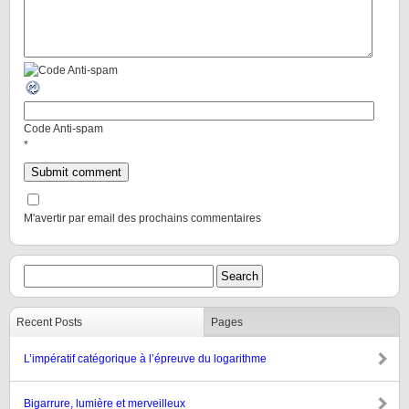
Code Anti-spam
*
M'avertir par email des prochains commentaires
Recent Posts
Pages
L’impératif catégorique à l’épreuve du logarithme
Bigarrure, lumière et merveilleux