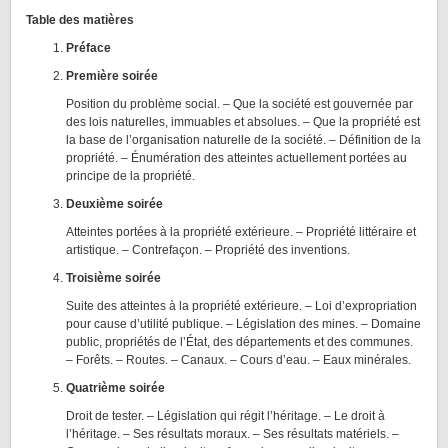
Table des matières
Préface
Première soirée
Position du problème social. – Que la société est gouvernée par
des lois naturelles, immuables et absolues. – Que la propriété est
la base de l’organisation naturelle de la société. – Définition de la
propriété. – Énumération des atteintes actuellement portées au
principe de la propriété.
Deuxième soirée
Atteintes portées à la propriété extérieure. – Propriété littéraire et
artistique. – Contrefaçon. – Propriété des inventions.
Troisième soirée
Suite des atteintes à la propriété extérieure. – Loi d’expropriation
pour cause d’utilité publique. – Législation des mines. – Domaine
public, propriétés de l’État, des départements et des communes.
– Forêts. – Routes. – Canaux. – Cours d’eau. – Eaux minérales.
Quatrième soirée
Droit de tester. – Législation qui régit l’héritage. – Le droit à
l’héritage. – Ses résultats moraux. – Ses résultats matériels. –