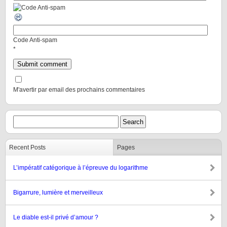
Code Anti-spam
*
M'avertir par email des prochains commentaires
Recent Posts
Pages
L’impératif catégorique à l’épreuve du logarithme
Bigarrure, lumière et merveilleux
Le diable est-il privé d’amour ?