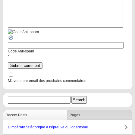
Code Anti-spam
*
M'avertir par email des prochains commentaires
Recent Posts
Pages
L’impératif catégorique à l’épreuve du logarithme