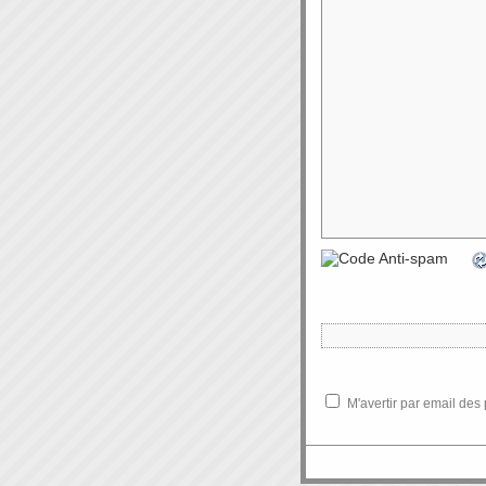
M'avertir par email de