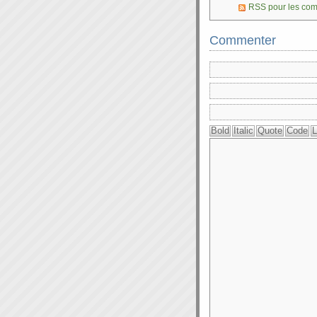
RSS pour les co
Commenter