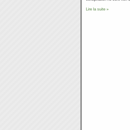
Lire la suite »