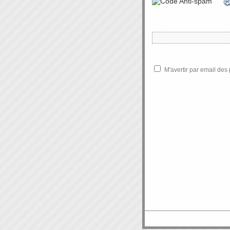
M'avertir par email de