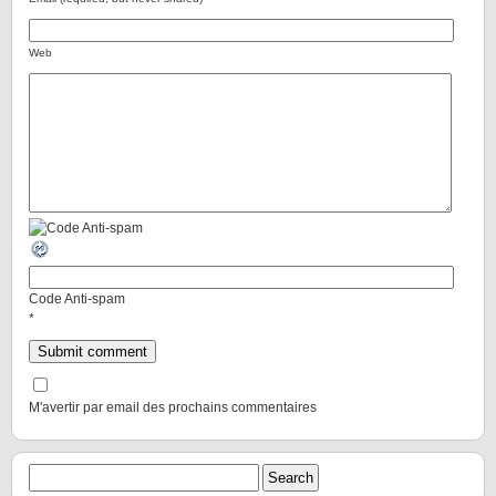
Web
Code Anti-spam
*
M'avertir par email des prochains commentaires