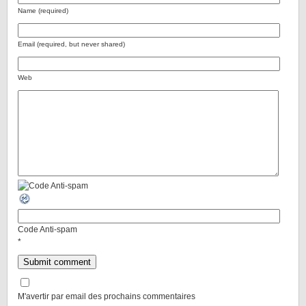
Name (required)
Email (required, but never shared)
Web
Code Anti-spam
*
M'avertir par email des prochains commentaires