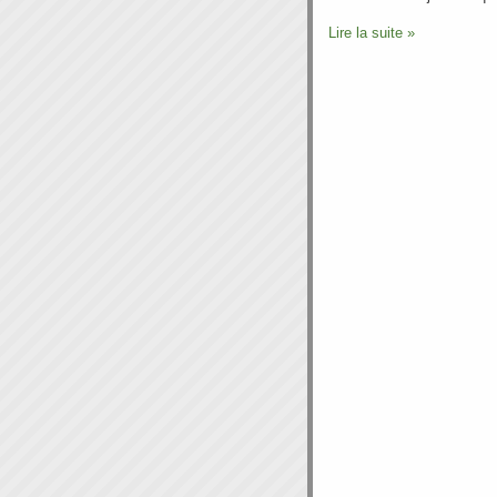
Lire la suite »