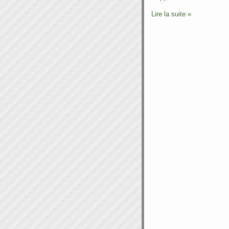
Lire la suite »