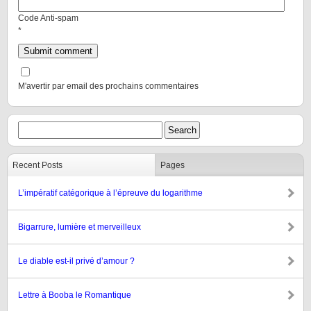
Code Anti-spam
*
M'avertir par email des prochains commentaires
Recent Posts
Pages
L’impératif catégorique à l’épreuve du logarithme
Bigarrure, lumière et merveilleux
Le diable est-il privé d’amour ?
Lettre à Booba le Romantique