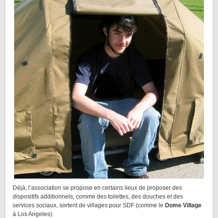
Déjà, l’association se propose en certains lieux de proposer des
dispositifs additionnels, comme des toilettes, des douches et des
services sociaux, sortent de villages pour SDF (comme le
Dome Village
à Los Angeles).