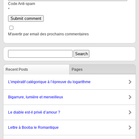
Code Anti-spam
*
M'avertir par email des prochains commentaires
Recent Posts
Pages
L’impératif catégorique à l’épreuve du logarithme
Bigarrure, lumière et merveilleux
Le diable est-il privé d’amour ?
Lettre à Booba le Romantique