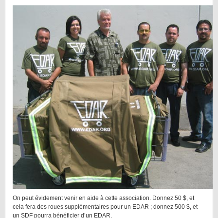
On peut évidement venir en aide à cette association. Donnez 50 $, et
cela fera des roues supplémentaires pour un EDAR ; donnez 500 $, et
un SDF pourra bénéficier d’un EDAR.