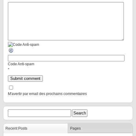
Code Anti-spam
*
M'avertir par email des prochains commentaires
Recent Posts
Pages