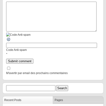
Code Anti-spam
*
M'avertir par email des prochains commentaires
Recent Posts
Pages