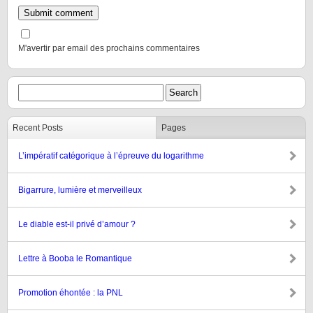
M'avertir par email des prochains commentaires
Recent Posts
Pages
L’impératif catégorique à l’épreuve du logarithme
Bigarrure, lumière et merveilleux
Le diable est-il privé d’amour ?
Lettre à Booba le Romantique
Promotion éhontée : la PNL