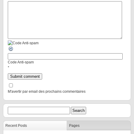
Code Anti-spam
*
M'avertir par email des prochains commentaires
Recent Posts
Pages