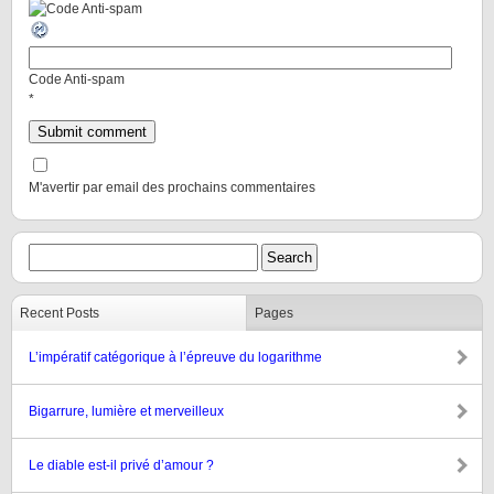
Code Anti-spam
*
M'avertir par email des prochains commentaires
Recent Posts
Pages
L’impératif catégorique à l’épreuve du logarithme
Bigarrure, lumière et merveilleux
Le diable est-il privé d’amour ?