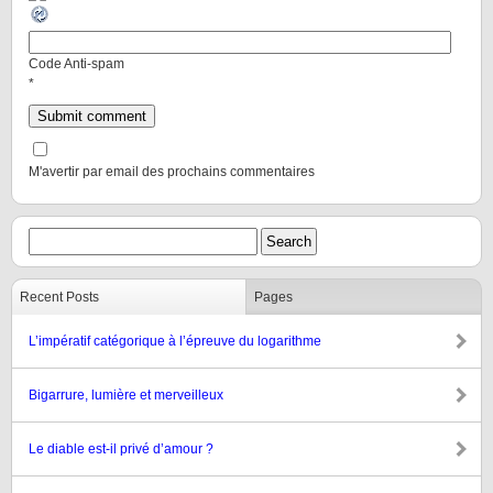
Code Anti-spam
*
M'avertir par email des prochains commentaires
Recent Posts
Pages
L’impératif catégorique à l’épreuve du logarithme
Bigarrure, lumière et merveilleux
Le diable est-il privé d’amour ?